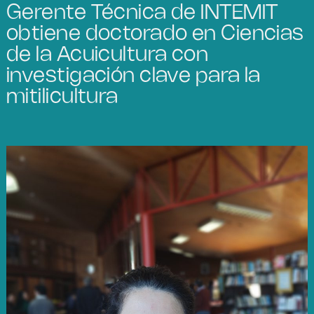
Gerente Técnica de INTEMIT
obtiene doctorado en Ciencias
de la Acuicultura con
investigación clave para la
mitilicultura