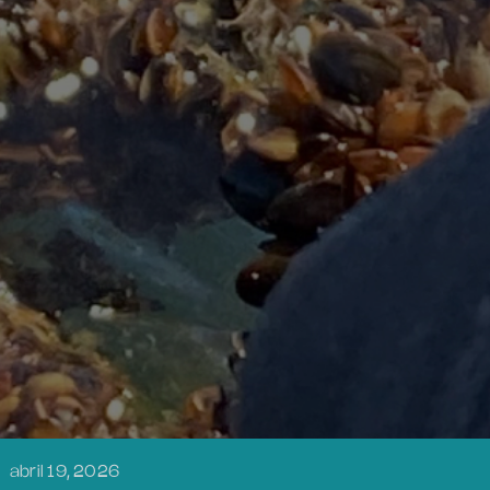
abril 19, 2026