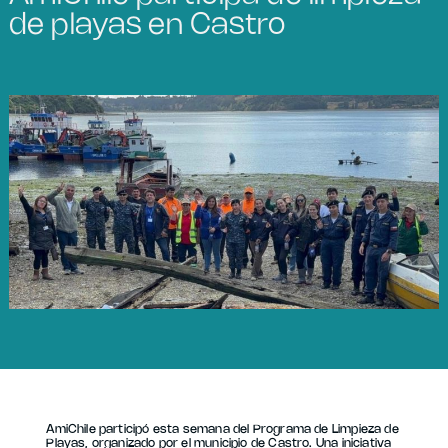
de playas en Castro
AmiChile participó esta semana del Programa de Limpieza de
Playas, organizado por el municipio de Castro. Una iniciativa