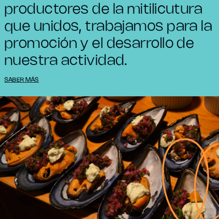
productores de la mitilicutura
que unidos, trabajamos para la
promoción y el desarrollo de
nuestra actividad.
SABER MÁS