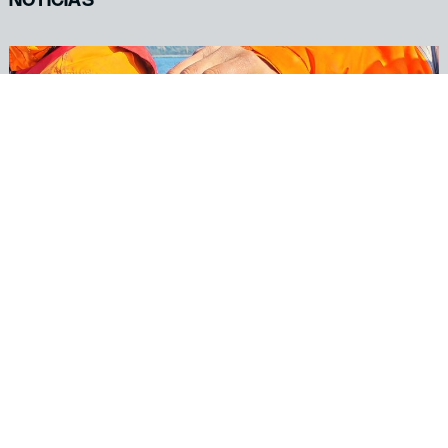
NOTICIAS