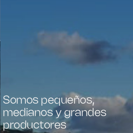
Somos pequeños,
medianos y grandes
productores