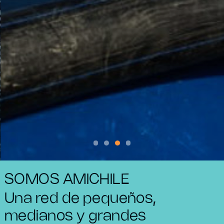
SOMOS AMICHILE
Una red de pequeños,
medianos y grandes