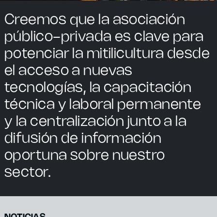
Creemos que la asociación
público-privada es clave para
potenciar la mitilicultura desde
el acceso a nuevas
tecnologías, la capacitación
técnica y laboral permanente
y la centralización junto a la
difusión de información
oportuna sobre nuestro
sector.